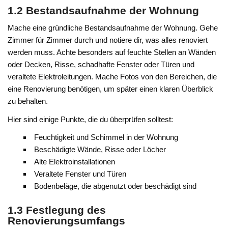
1.2 Bestandsaufnahme der Wohnung
Mache eine gründliche Bestandsaufnahme der Wohnung. Gehe
Zimmer für Zimmer durch und notiere dir, was alles renoviert
werden muss. Achte besonders auf feuchte Stellen an Wänden
oder Decken, Risse, schadhafte Fenster oder Türen und
veraltete Elektroleitungen. Mache Fotos von den Bereichen, die
eine Renovierung benötigen, um später einen klaren Überblick
zu behalten.
Hier sind einige Punkte, die du überprüfen solltest:
Feuchtigkeit und Schimmel in der Wohnung
Beschädigte Wände, Risse oder Löcher
Alte Elektroinstallationen
Veraltete Fenster und Türen
Bodenbeläge, die abgenutzt oder beschädigt sind
1.3 Festlegung des
Renovierungsumfangs