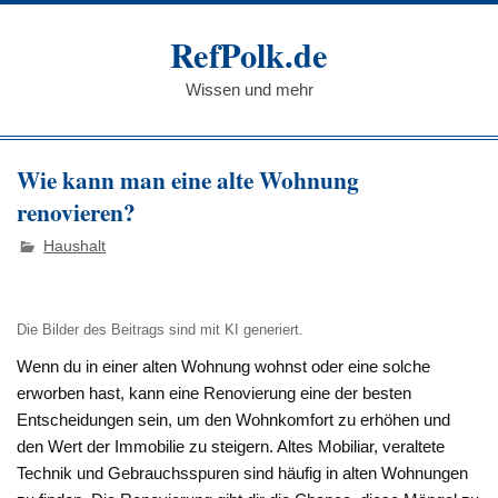
Zum
Inhalt
RefPolk.de
springen
Wissen und mehr
Wie kann man eine alte Wohnung
renovieren?
Haushalt
Die Bilder des Beitrags sind mit KI generiert.
Wenn du in einer alten Wohnung wohnst oder eine solche
erworben hast, kann eine Renovierung eine der besten
Entscheidungen sein, um den Wohnkomfort zu erhöhen und
den Wert der Immobilie zu steigern. Altes Mobiliar, veraltete
Technik und Gebrauchsspuren sind häufig in alten Wohnungen