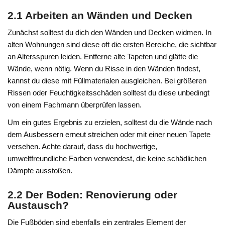
2.1 Arbeiten an Wänden und Decken
Zunächst solltest du dich den Wänden und Decken widmen. In
alten Wohnungen sind diese oft die ersten Bereiche, die sichtbar
an Altersspuren leiden. Entferne alte Tapeten und glätte die
Wände, wenn nötig. Wenn du Risse in den Wänden findest,
kannst du diese mit Füllmaterialen ausgleichen. Bei größeren
Rissen oder Feuchtigkeitsschäden solltest du diese unbedingt
von einem Fachmann überprüfen lassen.
Um ein gutes Ergebnis zu erzielen, solltest du die Wände nach
dem Ausbessern erneut streichen oder mit einer neuen Tapete
versehen. Achte darauf, dass du hochwertige,
umweltfreundliche Farben verwendest, die keine schädlichen
Dämpfe ausstoßen.
2.2 Der Boden: Renovierung oder
Austausch?
Die Fußböden sind ebenfalls ein zentrales Element der