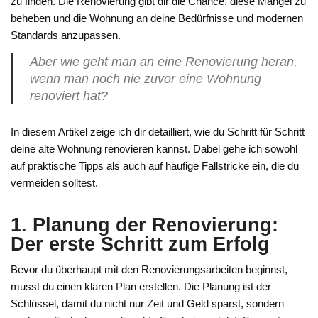
zu finden. Die Renovierung gibt dir die Chance, diese Mängel zu
beheben und die Wohnung an deine Bedürfnisse und modernen
Standards anzupassen.
Aber wie geht man an eine Renovierung heran,
wenn man noch nie zuvor eine Wohnung
renoviert hat?
In diesem Artikel zeige ich dir detailliert, wie du Schritt für Schritt
deine alte Wohnung renovieren kannst. Dabei gehe ich sowohl
auf praktische Tipps als auch auf häufige Fallstricke ein, die du
vermeiden solltest.
1. Planung der Renovierung:
Der erste Schritt zum Erfolg
Bevor du überhaupt mit den Renovierungsarbeiten beginnst,
musst du einen klaren Plan erstellen. Die Planung ist der
Schlüssel, damit du nicht nur Zeit und Geld sparst, sondern