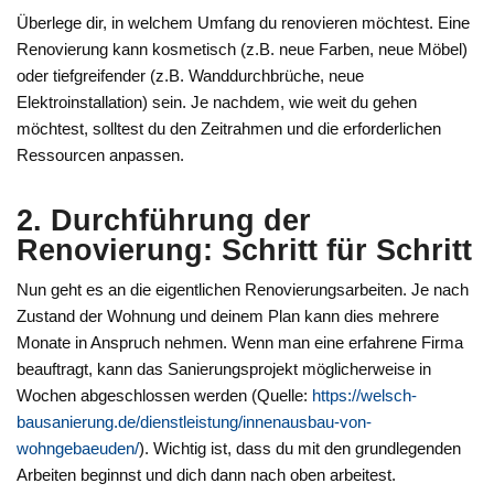
Überlege dir, in welchem Umfang du renovieren möchtest. Eine
Renovierung kann kosmetisch (z.B. neue Farben, neue Möbel)
oder tiefgreifender (z.B. Wanddurchbrüche, neue
Elektroinstallation) sein. Je nachdem, wie weit du gehen
möchtest, solltest du den Zeitrahmen und die erforderlichen
Ressourcen anpassen.
2. Durchführung der
Renovierung: Schritt für Schritt
Nun geht es an die eigentlichen Renovierungsarbeiten. Je nach
Zustand der Wohnung und deinem Plan kann dies mehrere
Monate in Anspruch nehmen. Wenn man eine erfahrene Firma
beauftragt, kann das Sanierungsprojekt möglicherweise in
Wochen abgeschlossen werden (Quelle:
https://welsch-
bausanierung.de/dienstleistung/innenausbau-von-
wohngebaeuden/
). Wichtig ist, dass du mit den grundlegenden
Arbeiten beginnst und dich dann nach oben arbeitest.