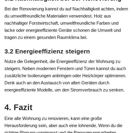
Bei der Renovierung kannst du auf Nachhaltigkeit achten, indem
du umweltfreundliche Materialien verwendest. Holz aus
nachhaltiger Forstwirtschaft, umweltfreundliche Farben und
lacke oder energieeffiziente Geräte schonen die Umwelt und
tragen zu einem gesunden Raumklima bei.
3.2 Energieeffizienz steigern
Nutze die Gelegenheit, die Energieeffizienz der Wohnung zu
steigern. Neben modernen Fenstern und Türen kannst du auch
zusätzliche Isolierungen anbringen oder Heizkörper optimieren.
Denk auch an den Austausch von alten Geräten durch
energieeffiziente Modelle, um den Stromverbrauch zu senken.
4. Fazit
Eine alte Wohnung zu renovieren, kann eine große
Herausforderung sein, aber auch eine lohnende. Wenn du die
richtige Planung vornimmst und die Renovierungsarbeiten