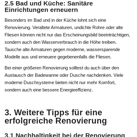
2.5 Bad und Küche: Sanitäre
Einrichtungen erneuern
Besonders im Bad und in der Küche lohnt sich eine
Renovierung. Veraltete Armaturen, undichte Rohre oder alte
Fliesen können nicht nur das Erscheinungsbild beeinträchtigen,
sondern auch den Wasserverbrauch in die Höhe treiben.
Tausche alte Armaturen gegen moderne, wassersparende
Modelle aus und erneuere gegebenenfalls die Fliesen.
Bei einer größeren Renovierung solltest du auch über den
Austausch der Badewanne oder Dusche nachdenken. Viele
moderne Duschsysteme bieten nicht nur mehr Komfort,
sondern auch eine bessere Energieeffizienz.
3. Weitere Tipps für eine
erfolgreiche Renovierung
3.1 Nachhaltigkeit bei der Renovierung