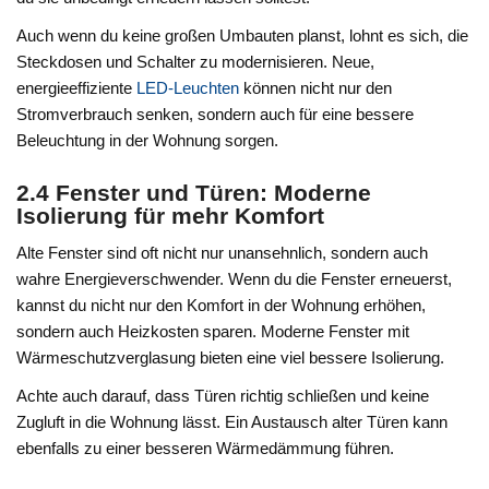
Auch wenn du keine großen Umbauten planst, lohnt es sich, die
Steckdosen und Schalter zu modernisieren. Neue,
energieeffiziente
LED-Leuchten
können nicht nur den
Stromverbrauch senken, sondern auch für eine bessere
Beleuchtung in der Wohnung sorgen.
2.4 Fenster und Türen: Moderne
Isolierung für mehr Komfort
Alte Fenster sind oft nicht nur unansehnlich, sondern auch
wahre Energieverschwender. Wenn du die Fenster erneuerst,
kannst du nicht nur den Komfort in der Wohnung erhöhen,
sondern auch Heizkosten sparen. Moderne Fenster mit
Wärmeschutzverglasung bieten eine viel bessere Isolierung.
Achte auch darauf, dass Türen richtig schließen und keine
Zugluft in die Wohnung lässt. Ein Austausch alter Türen kann
ebenfalls zu einer besseren Wärmedämmung führen.