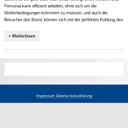
Personal kann effizient arbeiten, ohne sich um die
Wetterbedingungen kümmern zu müssen, und auch die
Besucher des Büros können sich mit der perfekten Kühlung des
» Weiterlesen
Impressum Datenschutzerklärung