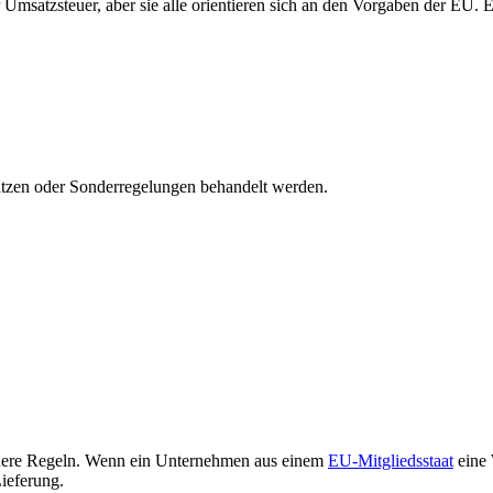
r Umsatzsteuer, aber sie alle orientieren sich an den Vorgaben der EU.
ätzen oder Sonderregelungen behandelt werden.
dere Regeln. Wenn ein Unternehmen aus einem
EU-Mitgliedsstaat
eine 
Lieferung.