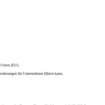
n Union (EU).
sforderungen für Unternehmen führen kann,