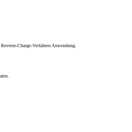
das Reverse-Charge-Verfahren Anwendung.
aten.