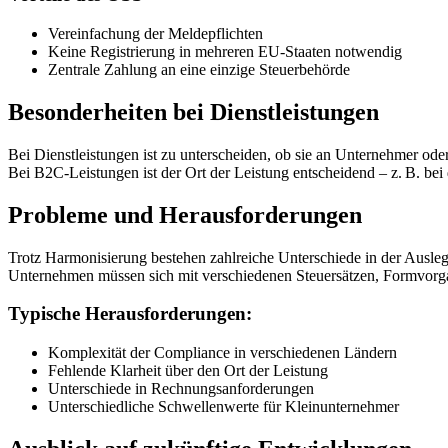
Vereinfachung der Meldepflichten
Keine Registrierung in mehreren EU-Staaten notwendig
Zentrale Zahlung an eine einzige Steuerbehörde
Besonderheiten bei Dienstleistungen
Bei Dienstleistungen ist zu unterscheiden, ob sie an Unternehmer o
Bei B2C-Leistungen ist der Ort der Leistung entscheidend – z. B. bei
Probleme und Herausforderungen
Trotz Harmonisierung bestehen zahlreiche Unterschiede in der Ausle
Unternehmen müssen sich mit verschiedenen Steuersätzen, Formvorga
Typische Herausforderungen:
Komplexität der Compliance in verschiedenen Ländern
Fehlende Klarheit über den Ort der Leistung
Unterschiede in Rechnungsanforderungen
Unterschiedliche Schwellenwerte für Kleinunternehmer