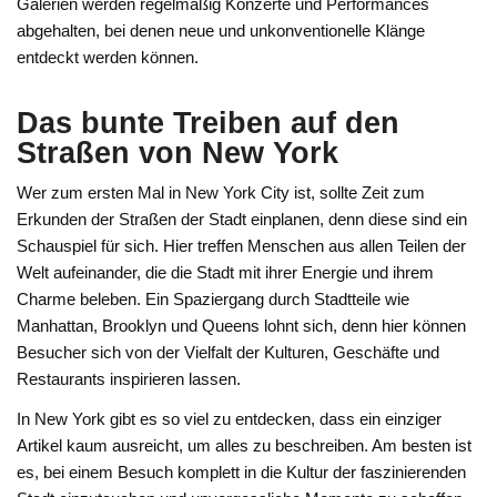
Galerien werden regelmäßig Konzerte und Performances
abgehalten, bei denen neue und unkonventionelle Klänge
entdeckt werden können.
Das bunte Treiben auf den
Straßen von New York
Wer zum ersten Mal in New York City ist, sollte Zeit zum
Erkunden der Straßen der Stadt einplanen, denn diese sind ein
Schauspiel für sich. Hier treffen Menschen aus allen Teilen der
Welt aufeinander, die die Stadt mit ihrer Energie und ihrem
Charme beleben. Ein Spaziergang durch Stadtteile wie
Manhattan, Brooklyn und Queens lohnt sich, denn hier können
Besucher sich von der Vielfalt der Kulturen, Geschäfte und
Restaurants inspirieren lassen.
In New York gibt es so viel zu entdecken, dass ein einziger
Artikel kaum ausreicht, um alles zu beschreiben. Am besten ist
es, bei einem Besuch komplett in die Kultur der faszinierenden