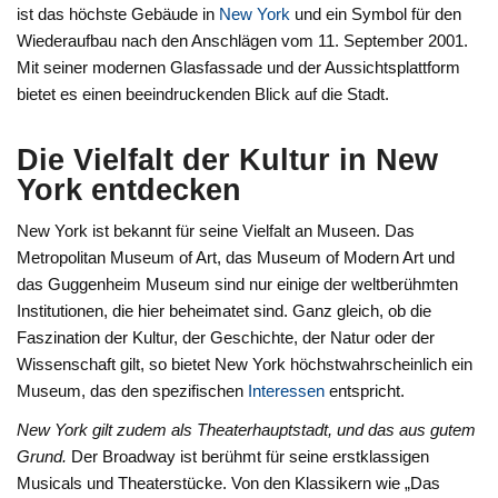
ist das höchste Gebäude in
New York
und ein Symbol für den
Wiederaufbau nach den Anschlägen vom 11. September 2001.
Mit seiner modernen Glasfassade und der Aussichtsplattform
bietet es einen beeindruckenden Blick auf die Stadt.
Die Vielfalt der Kultur in New
York entdecken
New York ist bekannt für seine Vielfalt an Museen. Das
Metropolitan Museum of Art, das Museum of Modern Art und
das Guggenheim Museum sind nur einige der weltberühmten
Institutionen, die hier beheimatet sind. Ganz gleich, ob die
Faszination der Kultur, der Geschichte, der Natur oder der
Wissenschaft gilt, so bietet New York höchstwahrscheinlich ein
Museum, das den spezifischen
Interessen
entspricht.
New York gilt zudem als Theaterhauptstadt, und das aus gutem
Grund.
Der Broadway ist berühmt für seine erstklassigen
Musicals und Theaterstücke. Von den Klassikern wie „Das