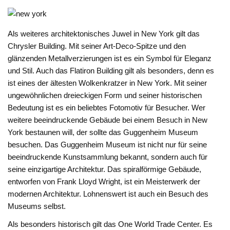
Als weiteres architektonisches Juwel in New York gilt das
Chrysler Building. Mit seiner Art-Deco-Spitze und den
glänzenden Metallverzierungen ist es ein Symbol für Eleganz
und Stil. Auch das Flatiron Building gilt als besonders, denn es
ist eines der ältesten Wolkenkratzer in New York. Mit seiner
ungewöhnlichen dreieckigen Form und seiner historischen
Bedeutung ist es ein beliebtes Fotomotiv für Besucher. Wer
weitere beeindruckende Gebäude bei einem Besuch in New
York bestaunen will, der sollte das Guggenheim Museum
besuchen. Das Guggenheim Museum ist nicht nur für seine
beeindruckende Kunstsammlung bekannt, sondern auch für
seine einzigartige Architektur. Das spiralförmige Gebäude,
entworfen von Frank Lloyd Wright, ist ein Meisterwerk der
modernen Architektur. Lohnenswert ist auch ein Besuch des
Museums selbst.
Als besonders historisch gilt das One World Trade Center. Es