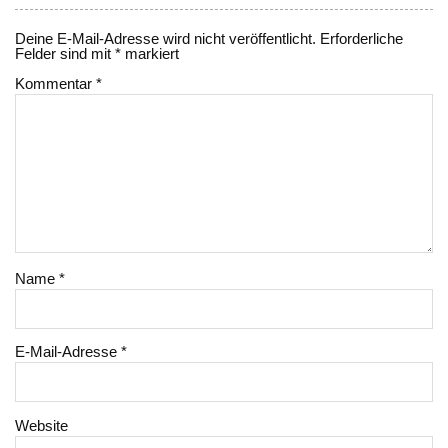
Deine E-Mail-Adresse wird nicht veröffentlicht.
Erforderliche
Felder sind mit
*
markiert
Kommentar
*
Name
*
E-Mail-Adresse
*
Website