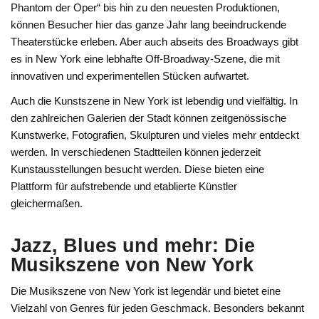
Phantom der Oper“ bis hin zu den neuesten Produktionen,
können Besucher hier das ganze Jahr lang beeindruckende
Theaterstücke erleben. Aber auch abseits des Broadways gibt
es in New York eine lebhafte Off-Broadway-Szene, die mit
innovativen und experimentellen Stücken aufwartet.
Auch die Kunstszene in New York ist lebendig und vielfältig. In
den zahlreichen Galerien der Stadt können zeitgenössische
Kunstwerke, Fotografien, Skulpturen und vieles mehr entdeckt
werden. In verschiedenen Stadtteilen können jederzeit
Kunstausstellungen besucht werden. Diese bieten eine
Plattform für aufstrebende und etablierte Künstler
gleichermaßen.
Jazz, Blues und mehr: Die
Musikszene von New York
Die Musikszene von New York ist legendär und bietet eine
Vielzahl von Genres für jeden Geschmack. Besonders bekannt