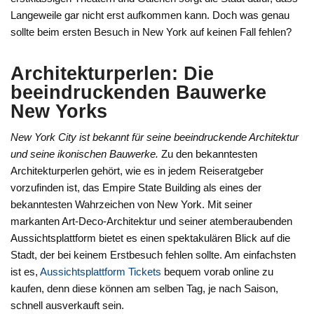
Langeweile gar nicht erst aufkommen kann. Doch was genau
sollte beim ersten Besuch in New York auf keinen Fall fehlen?
Architekturperlen: Die
beeindruckenden Bauwerke
New Yorks
New York City ist bekannt für seine beeindruckende Architektur
und seine ikonischen Bauwerke.
Zu den bekanntesten
Architekturperlen gehört, wie es in jedem Reiseratgeber
vorzufinden ist, das Empire State Building als eines der
bekanntesten Wahrzeichen von New York. Mit seiner
markanten Art-Deco-Architektur und seiner atemberaubenden
Aussichtsplattform bietet es einen spektakulären Blick auf die
Stadt, der bei keinem Erstbesuch fehlen sollte. Am einfachsten
ist es,
Aussichtsplattform Tickets
bequem vorab online zu
kaufen, denn diese können am selben Tag, je nach Saison,
schnell ausverkauft sein.