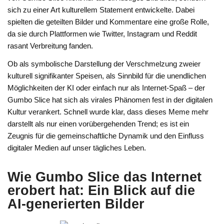
sich zu einer Art kulturellem Statement entwickelte. Dabei
spielten die geteilten Bilder und Kommentare eine große Rolle,
da sie durch Plattformen wie Twitter, Instagram und Reddit
rasant Verbreitung fanden.
Ob als symbolische Darstellung der Verschmelzung zweier
kulturell signifikanter Speisen, als Sinnbild für die unendlichen
Möglichkeiten der KI oder einfach nur als Internet-Spaß – der
Gumbo Slice hat sich als virales Phänomen fest in der digitalen
Kultur verankert. Schnell wurde klar, dass dieses Meme mehr
darstellt als nur einen vorübergehenden Trend; es ist ein
Zeugnis für die gemeinschaftliche Dynamik und den Einfluss
digitaler Medien auf unser tägliches Leben.
Wie Gumbo Slice das Internet
erobert hat: Ein Blick auf die
AI-generierten Bilder