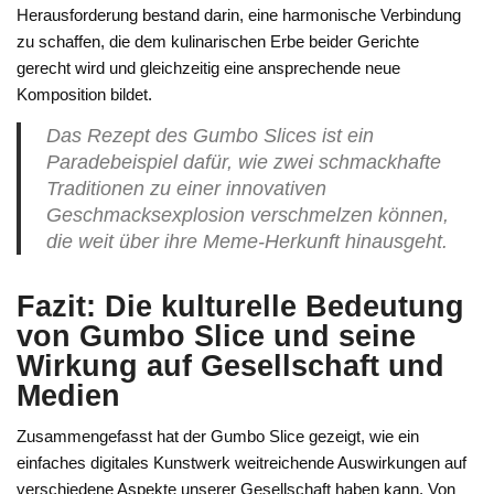
Herausforderung bestand darin, eine harmonische Verbindung
zu schaffen, die dem kulinarischen Erbe beider Gerichte
gerecht wird und gleichzeitig eine ansprechende neue
Komposition bildet.
Das Rezept des Gumbo Slices ist ein
Paradebeispiel dafür, wie zwei schmackhafte
Traditionen zu einer innovativen
Geschmacksexplosion verschmelzen können,
die weit über ihre Meme-Herkunft hinausgeht.
Fazit: Die kulturelle Bedeutung
von Gumbo Slice und seine
Wirkung auf Gesellschaft und
Medien
Zusammengefasst hat der Gumbo Slice gezeigt, wie ein
einfaches digitales Kunstwerk weitreichende Auswirkungen auf
verschiedene Aspekte unserer Gesellschaft haben kann. Von