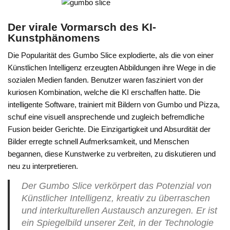
Der virale Vormarsch des KI-
Kunstphänomens
Die Popularität des Gumbo Slice explodierte, als die von einer
Künstlichen Intelligenz erzeugten Abbildungen ihre Wege in die
sozialen Medien fanden. Benutzer waren fasziniert von der
kuriosen Kombination, welche die KI erschaffen hatte. Die
intelligente Software, trainiert mit Bildern von Gumbo und Pizza,
schuf eine visuell ansprechende und zugleich befremdliche
Fusion beider Gerichte. Die Einzigartigkeit und Absurdität der
Bilder erregte schnell Aufmerksamkeit, und Menschen
begannen, diese Kunstwerke zu verbreiten, zu diskutieren und
neu zu interpretieren.
Der Gumbo Slice verkörpert das Potenzial von
Künstlicher Intelligenz, kreativ zu überraschen
und interkulturellen Austausch anzuregen. Er ist
ein Spiegelbild unserer Zeit, in der Technologie