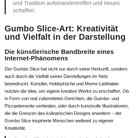
und Tradition aufeinandertreffen und Neues
schaffen.
Gumbo Slice-Art: Kreativität
und Vielfalt in der Darstellung
Die künstlerische Bandbreite eines
Internet-Phänomens
Der Gumbo Slice hat nicht nur durch seine Herkunft, sondern
auch durch die Vielfalt seiner Darstellungen im Netz
beeindruckt. Künstler, Hobbyköche und Meme-Liebhaber
nutzten die Idee, um eigene kreative Werke zu erschaffen. Ob
in Form von real zubereiteten Gerichten, die Gumbo- und
Pizzaelemente verbinden, oder durch kunstvolle Illustrationen,
die die Grenzen des kulinarischen Designs erweitern – der
Gumbo Slice inspirierte Menschen weltweit zu eigener
Kreativität.