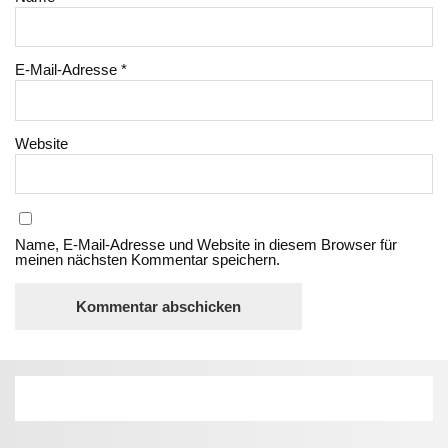
E-Mail-Adresse
*
Website
Name, E-Mail-Adresse und Website in diesem Browser für
meinen nächsten Kommentar speichern.