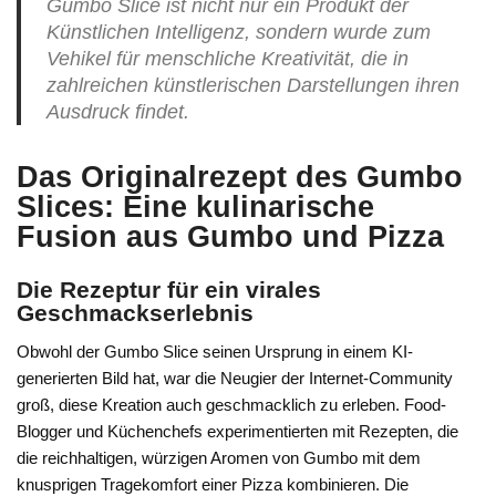
Gumbo Slice ist nicht nur ein Produkt der
Künstlichen Intelligenz, sondern wurde zum
Vehikel für menschliche Kreativität, die in
zahlreichen künstlerischen Darstellungen ihren
Ausdruck findet.
Das Originalrezept des Gumbo
Slices: Eine kulinarische
Fusion aus Gumbo und Pizza
Die Rezeptur für ein virales
Geschmackserlebnis
Obwohl der Gumbo Slice seinen Ursprung in einem KI-
generierten Bild hat, war die Neugier der Internet-Community
groß, diese Kreation auch geschmacklich zu erleben. Food-
Blogger und Küchenchefs experimentierten mit Rezepten, die
die reichhaltigen, würzigen Aromen von Gumbo mit dem
knusprigen Tragekomfort einer Pizza kombinieren. Die