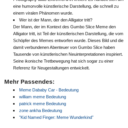
eine humorvolle künstlerische Darstellung, die schnell zu
einem viralen Phänomen wurde.
Wer ist der Mann, der den Alligator tritt?
Der Mann, der im Kontext des Gumbo Slice Meme den
Alligator tritt, ist Teil der künstlerischen Darstellung, die vom
Schöpfer des Memes entworfen wurde. Dieses Bild und die
damit verbundenen Abenteuer von Gumbo Slice haben
Tausende von künstlerischen Neuinterpretationen inspiriert.
Seine ikonische Tretbewegung hat sich sogar zu einer
Referenz für Neugestaltungen entwickelt.
Mehr Passendes:
Meme Dababy Car - Bedeutung
william meme Bedeutung
patrick meme Bedeutung
zone ankha Bedeutung
"Kid Named Finger: Meme Wunderkind"