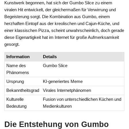
Kunstwerk begonnen, hat sich der Gumbo Slice zu einem
viralen Hit entwickelt, der gleichermaßen für Verwirrung und
Begeisterung sorgt. Die Kombination aus Gumbo, einem
herzhaften Eintopf aus der kreolischen und Cajun-Küche, und
einer klassischen Pizza, scheint unwahrscheinlich, doch gerade
diese Eigenartigkeit hat im Internet für große Aufmerksamkeit
gesorgt.
Information
Details
Name des
Gumbo Slice
Phänomens
Ursprung
KI-generiertes Meme
Bekanntheitsgrad
Virales Internetphänomen
Kulturelle
Fusion von unterschiedlichen Küchen und
Bedeutung
Medienkulturen
Die Entstehung von Gumbo