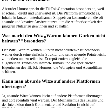
Absurder Humor spricht die TikTok-Generation besonders an, weil
er schnell, direkt und unerwartet ist. Die Plattform ermöglicht es,
Inhalte in kurzen, unterhaltsamen Snippets zu konsumieren, die oft
absurde und kreative Ansätze nutzen, um die Aufmerksamkeit der
jüngeren Nutzer zu gewinnen und zu halten.
Was macht den Witz „Warum können Gurken nicht
heiraten?“ besonders?
Der Witz „Warum können Gurken nicht heiraten?“ ist besonders,
weil er durch seine einfache Struktur und seine absurde Pointe leicht
zu merken und zu teilen ist. Er repräsentiert zugleich die
allgemeinen Trends des Internet-Humors und die spezifischen
Eigenheiten des TikTok-Humors, die Wortspiele und Absurditäten
schätzen.
Kann man absurde Witze auf andere Plattformen
übertragen?
Ja, absurde Witze können leicht auf andere Plattformen übertragen
und dort ebenfalls viral werden. Der Mechanismus des Teilens und
der Interaktion durch Kommentare und Reaktion ist nicht auf