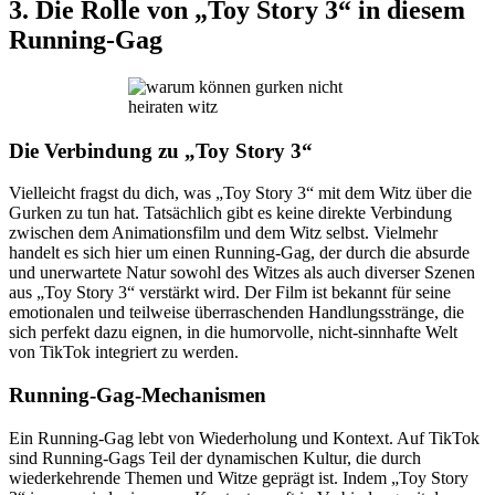
3. Die Rolle von „Toy Story 3“ in diesem
Running-Gag
Die Verbindung zu „Toy Story 3“
Vielleicht fragst du dich, was „Toy Story 3“ mit dem Witz über die
Gurken zu tun hat. Tatsächlich gibt es keine direkte Verbindung
zwischen dem Animationsfilm und dem Witz selbst. Vielmehr
handelt es sich hier um einen Running-Gag, der durch die absurde
und unerwartete Natur sowohl des Witzes als auch diverser Szenen
aus „Toy Story 3“ verstärkt wird. Der Film ist bekannt für seine
emotionalen und teilweise überraschenden Handlungsstränge, die
sich perfekt dazu eignen, in die humorvolle, nicht-sinnhafte Welt
von TikTok integriert zu werden.
Running-Gag-Mechanismen
Ein Running-Gag lebt von Wiederholung und Kontext. Auf TikTok
sind Running-Gags Teil der dynamischen Kultur, die durch
wiederkehrende Themen und Witze geprägt ist. Indem „Toy Story