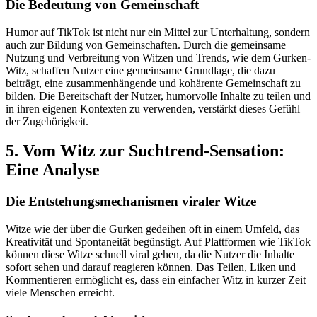
Die Bedeutung von Gemeinschaft
Humor auf TikTok ist nicht nur ein Mittel zur Unterhaltung, sondern
auch zur Bildung von Gemeinschaften. Durch die gemeinsame
Nutzung und Verbreitung von Witzen und Trends, wie dem Gurken-
Witz, schaffen Nutzer eine gemeinsame Grundlage, die dazu
beiträgt, eine zusammenhängende und kohärente Gemeinschaft zu
bilden. Die Bereitschaft der Nutzer, humorvolle Inhalte zu teilen und
in ihren eigenen Kontexten zu verwenden, verstärkt dieses Gefühl
der Zugehörigkeit.
5. Vom Witz zur Suchtrend-Sensation:
Eine Analyse
Die Entstehungsmechanismen viraler Witze
Witze wie der über die Gurken gedeihen oft in einem Umfeld, das
Kreativität und Spontaneität begünstigt. Auf Plattformen wie TikTok
können diese Witze schnell viral gehen, da die Nutzer die Inhalte
sofort sehen und darauf reagieren können. Das Teilen, Liken und
Kommentieren ermöglicht es, dass ein einfacher Witz in kurzer Zeit
viele Menschen erreicht.