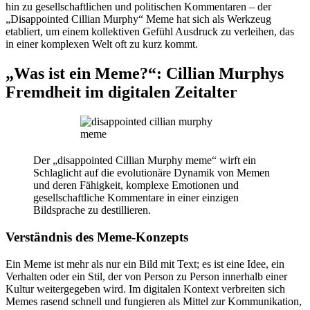
hin zu gesellschaftlichen und politischen Kommentaren – der
„Disappointed Cillian Murphy“ Meme hat sich als Werkzeug
etabliert, um einem kollektiven Gefühl Ausdruck zu verleihen, das
in einer komplexen Welt oft zu kurz kommt.
„Was ist ein Meme?“: Cillian Murphys
Fremdheit im digitalen Zeitalter
Der „disappointed Cillian Murphy meme“ wirft ein
Schlaglicht auf die evolutionäre Dynamik von Memen
und deren Fähigkeit, komplexe Emotionen und
gesellschaftliche Kommentare in einer einzigen
Bildsprache zu destillieren.
Verständnis des Meme-Konzepts
Ein Meme ist mehr als nur ein Bild mit Text; es ist eine Idee, ein
Verhalten oder ein Stil, der von Person zu Person innerhalb einer
Kultur weitergegeben wird. Im digitalen Kontext verbreiten sich
Memes rasend schnell und fungieren als Mittel zur Kommunikation,